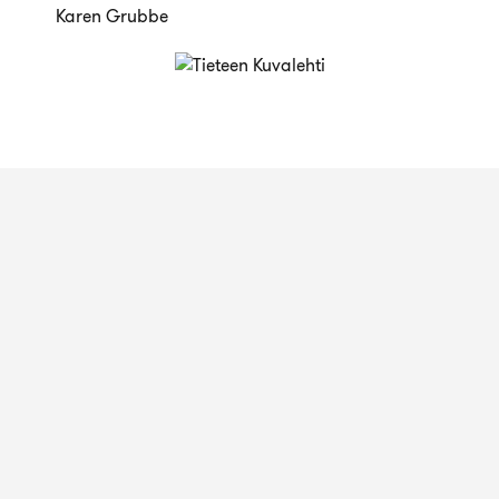
Karen Grubbe