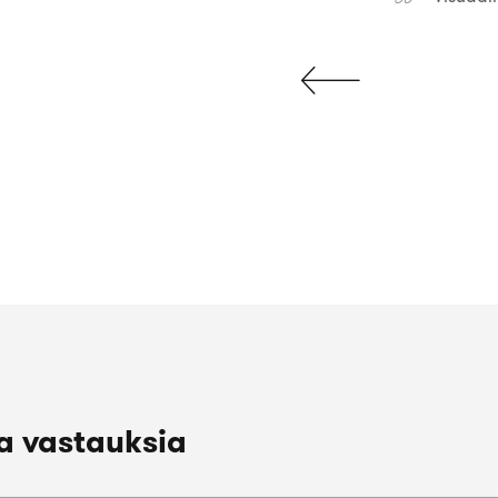
a vastauksia