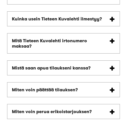
Kuinka usein Tieteen Kuvalehti ilmestyy?
Mitä Tieteen Kuvalehti irtonumero
maksaa?
Mistä saan apua tilaukseni kanssa?
Miten voin päättää tilauksen?
Miten voin perua erikoistarjouksen?